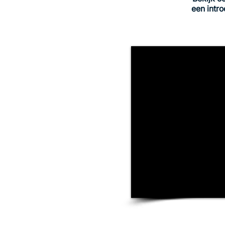
een intro